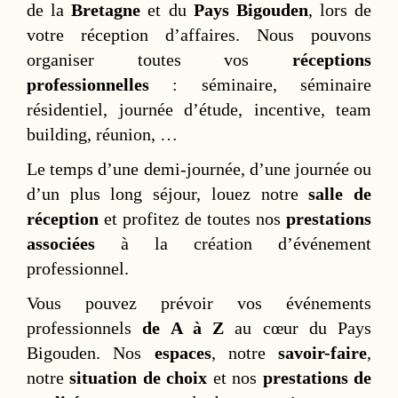
de la
Bretagne
et du
Pays Bigouden
, lors de
votre réception d’affaires. Nous pouvons
organiser toutes vos
réceptions
professionnelles
: séminaire, séminaire
résidentiel, journée d’étude, incentive, team
building, réunion, …
Le temps d’une demi-journée, d’une journée ou
d’un plus long séjour, louez notre
salle de
réception
et profitez de toutes nos
prestations
associées
à la création d’événement
professionnel.
Vous pouvez prévoir vos événements
professionnels
de A à Z
au cœur du Pays
Bigouden. Nos
espaces
, notre
savoir-faire
,
notre
situation de choix
et nos
prestations de