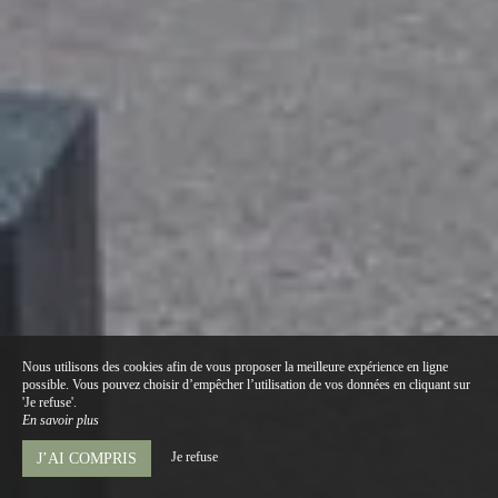
Nous utilisons des cookies afin de vous proposer la meilleure expérience en ligne
possible. Vous pouvez choisir d’empêcher l’utilisation de vos données en cliquant sur
'Je refuse'.
En savoir plus
Je refuse
J’AI COMPRIS