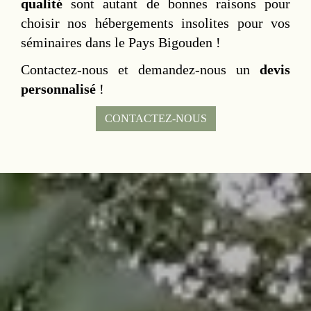
qualité
sont autant de bonnes raisons pour
choisir nos hébergements insolites pour vos
séminaires dans le Pays Bigouden !
Contactez-nous et demandez-nous un
devis
personnalisé
!
CONTACTEZ-NOUS