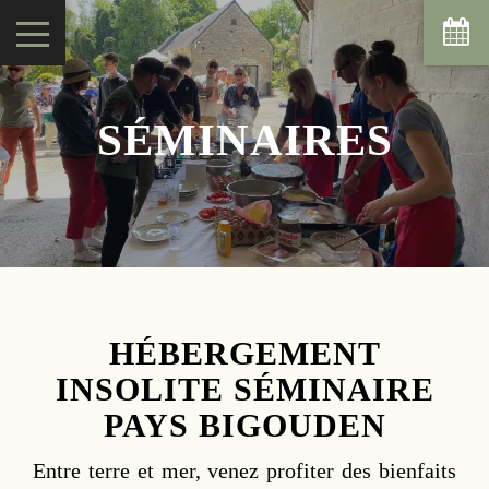
SÉMINAIRES
HÉBERGEMENT
INSOLITE SÉMINAIRE
PAYS BIGOUDEN
Entre terre et mer, venez profiter des bienfaits