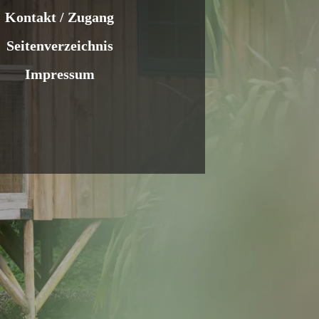
Kontakt / Zugang
Seitenverzeichnis
Impressum