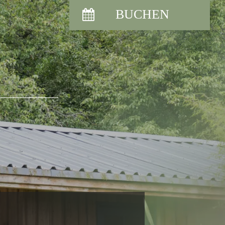
BUCHEN