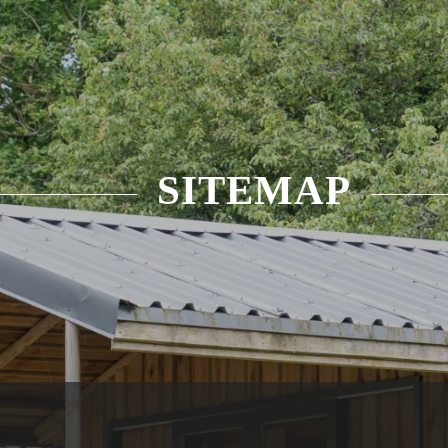
SITEMAP